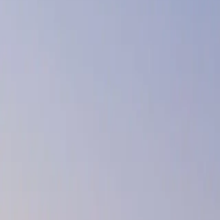
企業情報
ニュース
お問い合わせ
メニューを開く
未来の生活をデザインする
エナジーパートナーに
革新的なソリューションで、
エネルギーの可能性を広げます