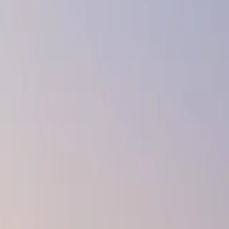
お問い合わせ
scroll
取引実績・パートナー企業