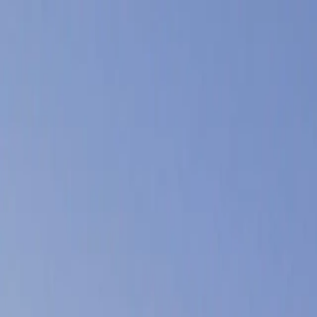
ホーム
事業一覧